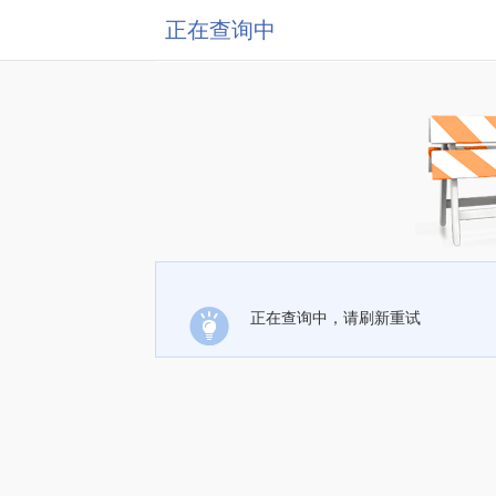
正在查询中
正在查询中，请刷新重试